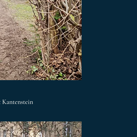
 Kantenstein