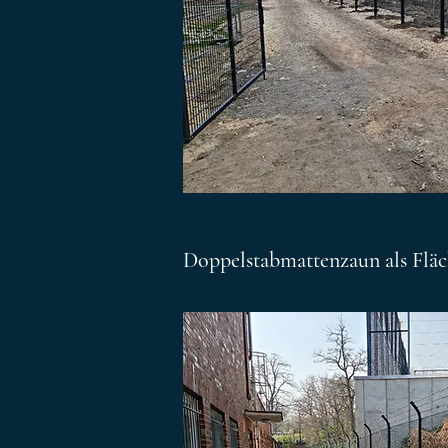
Doppelstabmattenzaun als Fläc