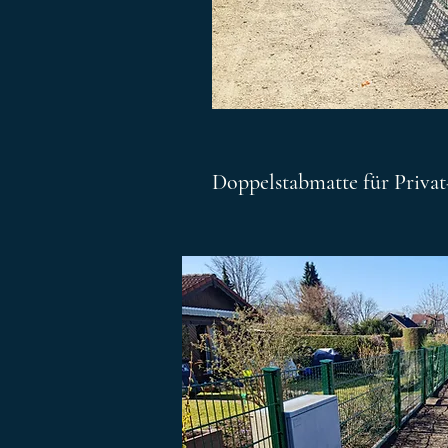
Doppelstabmatte für Priva