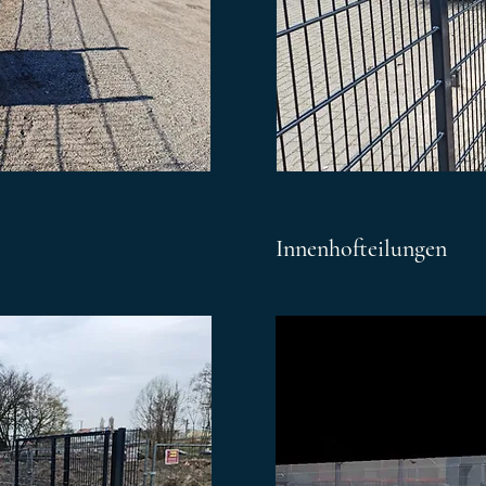
Innenhofteilungen