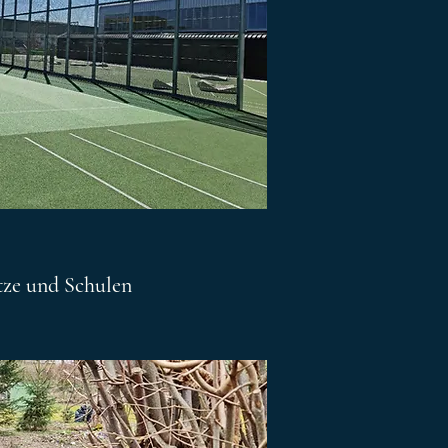
ätze und Schulen