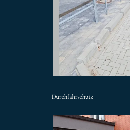
Durchfahrschutz