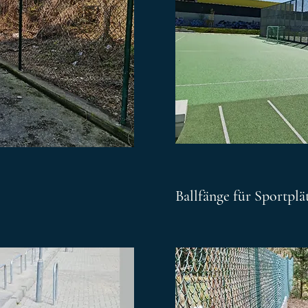
Ballfänge für Sportpl