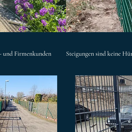
t- und Firmenkunden
Steigungen sind keine Hü