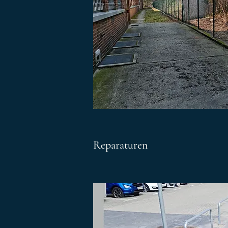
Reparaturen