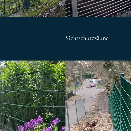
Sichtschutzzäune