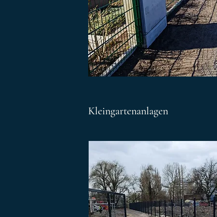
Kleingartenanlagen